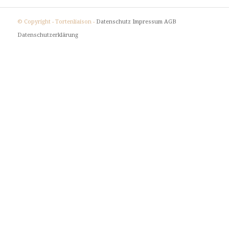
© Copyright - Tortenliaison -
Datenschutz
Impressum
AGB
Datenschutzerklärung