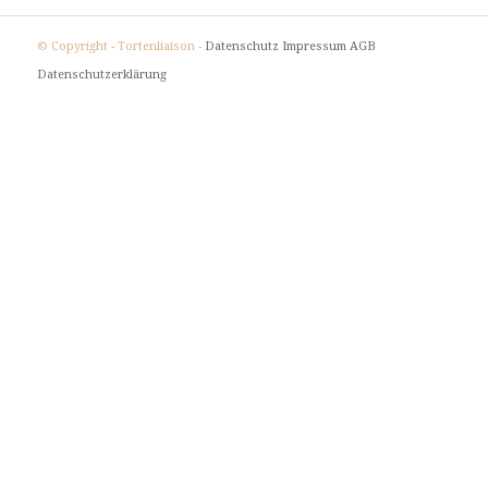
© Copyright - Tortenliaison -
Datenschutz
Impressum
AGB
Datenschutzerklärung