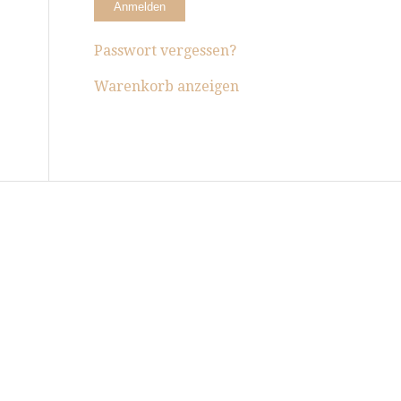
Passwort vergessen?
Warenkorb anzeigen