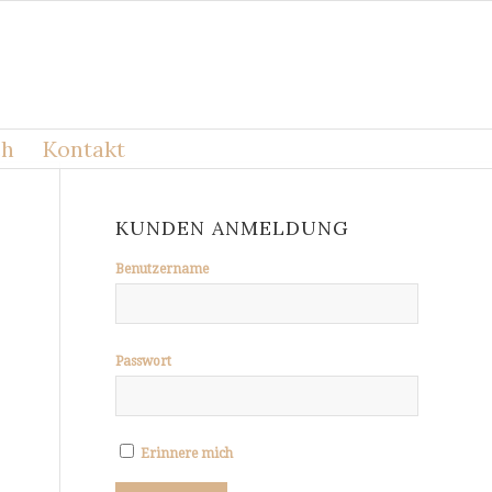
ch
Kontakt
KUNDEN ANMELDUNG
Benutzername
Passwort
Erinnere mich