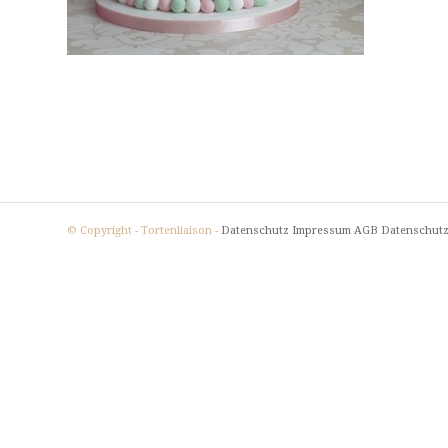
© Copyright - Tortenliaison -
Datenschutz
Impressum
AGB
Datenschutz