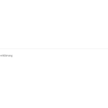
erklärung