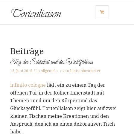
Beiträge
Tag der Schönheit und des Wohlfühlens
13. Juni 2015
/
in
Allgemein
/
von
Liaisonbearbeiter
infinito cologne
lädt ein zu einem Tag der
offenen Tür in der Kölner Innenstadt mit
Themen rund um den Körper und das
Glücksgefühl. Tortenliaison zeigt hier auf zwei
kleinen Tischen meine Kreationen und den
Anspruch, den ich an einen dekorativen Tisch
habe.