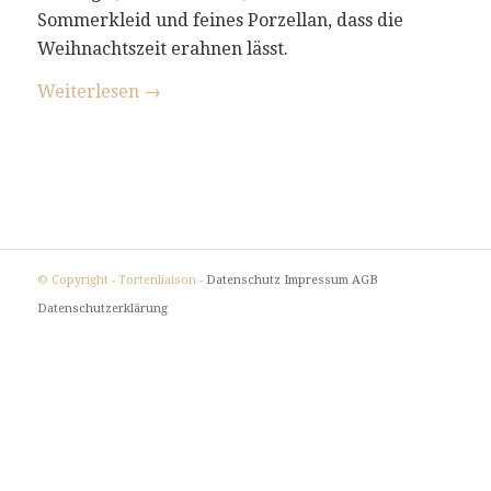
Sommerkleid und feines Porzellan, dass die
Weihnachtszeit erahnen lässt.
Weiterlesen
→
© Copyright - Tortenliaison -
Datenschutz
Impressum
AGB
Datenschutzerklärung