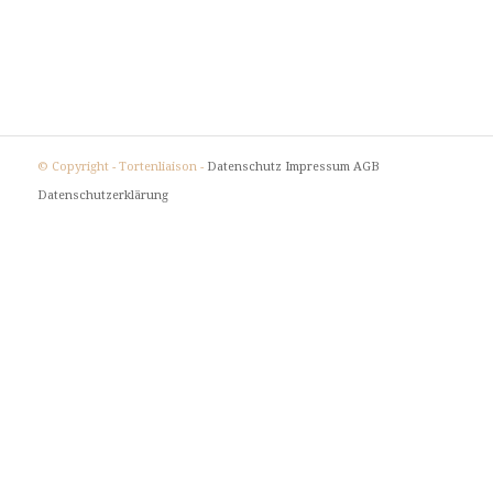
© Copyright - Tortenliaison -
Datenschutz
Impressum
AGB
Datenschutzerklärung