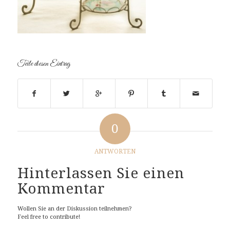
Teile diesen Eintrag
0
ANTWORTEN
Hinterlassen Sie einen
Kommentar
Wollen Sie an der Diskussion teilnehmen?
Feel free to contribute!