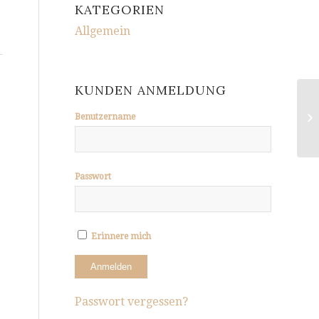
KATEGORIEN
Allgemein
KUNDEN ANMELDUNG
Benutzername
Passwort
Erinnere mich
Passwort vergessen?