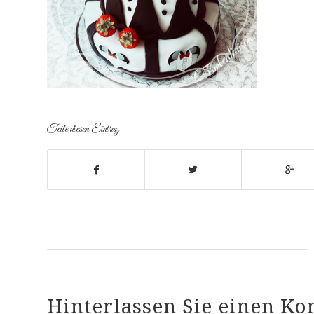
Teile diesen Eintrag
Hinterlassen Sie einen K