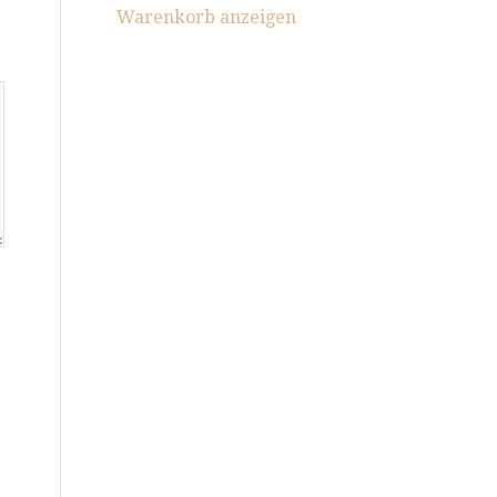
Warenkorb anzeigen