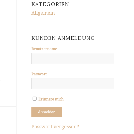
KATEGORIEN
Allgemein
KUNDEN ANMELDUNG
Benutzername
Passwort
Erinnere mich
Passwort vergessen?