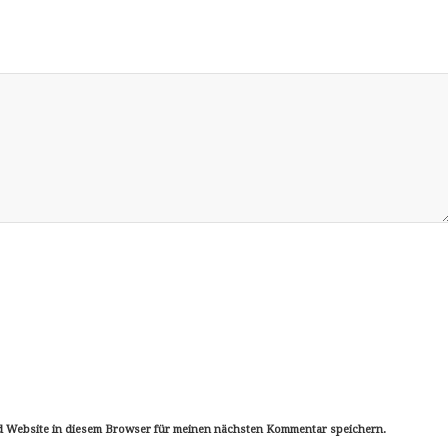
d Website in diesem Browser für meinen nächsten Kommentar speichern.