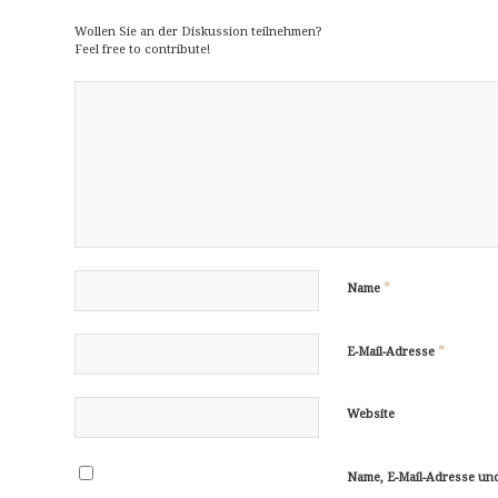
Wollen Sie an der Diskussion teilnehmen?
Feel free to contribute!
*
Name
*
E-Mail-Adresse
Website
Name, E-Mail-Adresse un