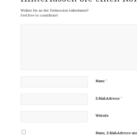
Wollen Sie an der Diskussion teilnehmen?
Feel free to contribute!
*
Name
*
E-Mail-Adresse
Website
Name, E-Mail-Adresse un