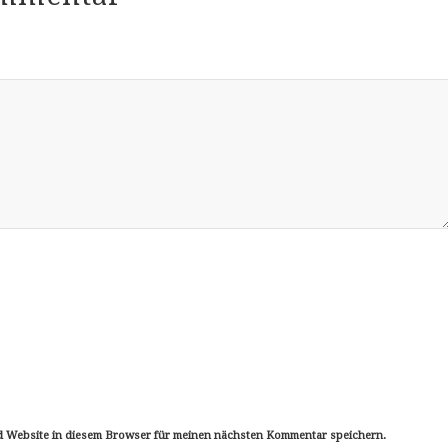
d Website in diesem Browser für meinen nächsten Kommentar speichern.