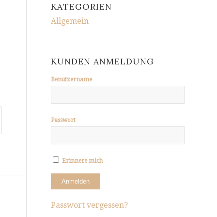
KATEGORIEN
Allgemein
KUNDEN ANMELDUNG
Benutzername
Passwort
Erinnere mich
Passwort vergessen?