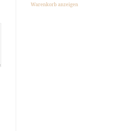
Warenkorb anzeigen