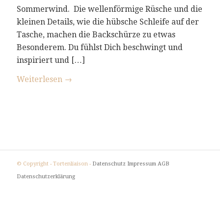
Sommerwind. Die wellenförmige Rüsche und die
kleinen Details, wie die hübsche Schleife auf der
Tasche, machen die Backschürze zu etwas
Besonderem. Du fühlst Dich beschwingt und
inspiriert und […]
Weiterlesen
→
© Copyright - Tortenliaison -
Datenschutz
Impressum
AGB
Datenschutzerklärung