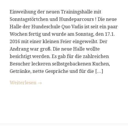
Einweihung der neuen Trainingshalle mit
Sonntagstörtchen und Hundeparcours ! Die neue
Halle der Hundeschule Quo Vadis ist seit ein paar
Wochen fertig und wurde am Sonntag, den 17.1.
2016 mit einer kleinen Feier eingeweiht. Der
Andrang war groß. Die neue Halle wollte
besichtigt werden. Es gab für die zahlreichen
Besucher leckeren selbstgebackenen Kuchen,
Getränke, nette Gespräche und für die […]
Weiterlesen
→