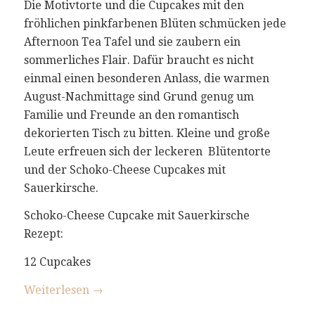
Die Motivtorte und die Cupcakes mit den
fröhlichen pinkfarbenen Blüten schmücken jede
Afternoon Tea Tafel und sie zaubern ein
sommerliches Flair. Dafür braucht es nicht
einmal einen besonderen Anlass, die warmen
August-Nachmittage sind Grund genug um
Familie und Freunde an den romantisch
dekorierten Tisch zu bitten. Kleine und große
Leute erfreuen sich der leckeren Blütentorte
und der Schoko-Cheese Cupcakes mit
Sauerkirsche.
Schoko-Cheese Cupcake mit Sauerkirsche
Rezept:
12 Cupcakes
Weiterlesen
→