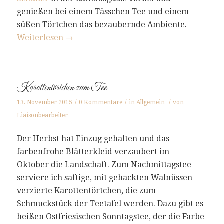
genießen bei einem Tässchen Tee und einem
süßen Törtchen das bezaubernde Ambiente.
Weiterlesen
→
Karottentörtchen zum Tee
13. November 2015
/
0 Kommentare
/
in
Allgemein
/
von
Liaisonbearbeiter
Der Herbst hat Einzug gehalten und das
farbenfrohe Blätterkleid verzaubert im
Oktober die Landschaft. Zum Nachmittagstee
serviere ich saftige, mit gehackten Walnüssen
verzierte Karottentörtchen, die zum
Schmuckstück der Teetafel werden. Dazu gibt es
heißen Ostfriesischen Sonntagstee, der die Farbe