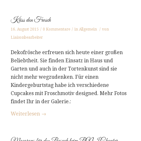
Küss den Frosch
16. August 2015
/
0 Kommentare
/
in
Allgemein
/
von
Liaisonbearbeiter
Dekofrösche erfreuen sich heute einer großen
Beliebtheit. Sie finden Einsatz in Haus und
Garten und auch in der Tortenkunst sind sie
nicht mehr wegzudenken. Für einen
Kindergeburtstag habe ich verschiedene
Cupcakes mit Froschmotiv designed. Mehr Fotos
findet Ihr in der Galerie.:
Weiterlesen
→