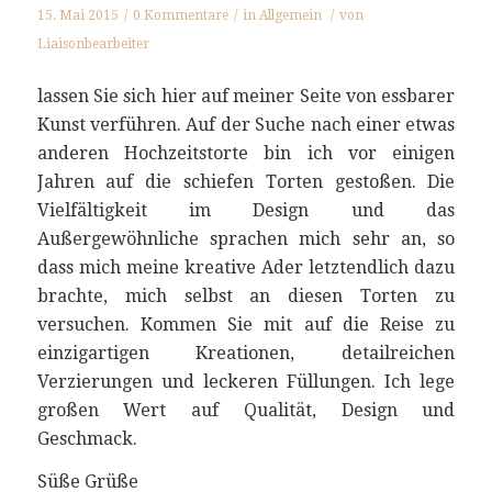
15. Mai 2015
/
0 Kommentare
/
in
Allgemein
/
von
Liaisonbearbeiter
lassen Sie sich hier auf meiner Seite von essbarer
Kunst verführen. Auf der Suche nach einer etwas
anderen Hochzeitstorte bin ich vor einigen
Jahren auf die schiefen Torten gestoßen. Die
Vielfältigkeit im Design und das
Außergewöhnliche sprachen mich sehr an, so
dass mich meine kreative Ader letztendlich dazu
brachte, mich selbst an diesen Torten zu
versuchen. Kommen Sie mit auf die Reise zu
einzigartigen Kreationen, detailreichen
Verzierungen und leckeren Füllungen. Ich lege
großen Wert auf Qualität, Design und
Geschmack.
Süße Grüße