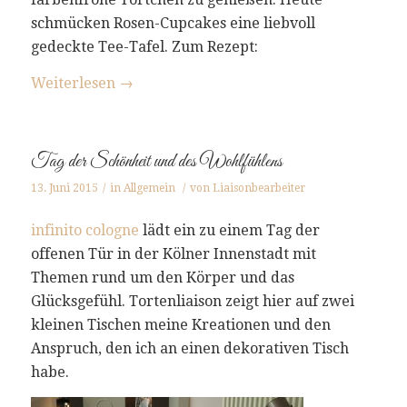
schmücken Rosen-Cupcakes eine liebvoll
gedeckte Tee-Tafel. Zum Rezept:
Weiterlesen
→
Tag der Schönheit und des Wohlfühlens
13. Juni 2015
/
in
Allgemein
/
von
Liaisonbearbeiter
infinito cologne
lädt ein zu einem Tag der
offenen Tür in der Kölner Innenstadt mit
Themen rund um den Körper und das
Glücksgefühl. Tortenliaison zeigt hier auf zwei
kleinen Tischen meine Kreationen und den
Anspruch, den ich an einen dekorativen Tisch
habe.